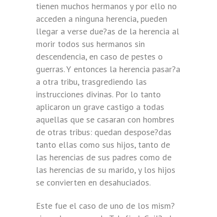
tienen muchos hermanos y por ello no
acceden a ninguna herencia, pueden
llegar a verse due?as de la herencia al
morir todos sus hermanos sin
descendencia, en caso de pestes o
guerras. Y entonces la herencia pasar?a
a otra tribu, trasgrediendo las
instrucciones divinas. Por lo tanto
aplicaron un grave castigo a todas
aquellas que se casaran con hombres
de otras tribus: quedan despose?das
tanto ellas como sus hijos, tanto de
las herencias de sus padres como de
las herencias de su marido, y los hijos
se convierten en desahuciados.
Este fue el caso de uno de los mism?