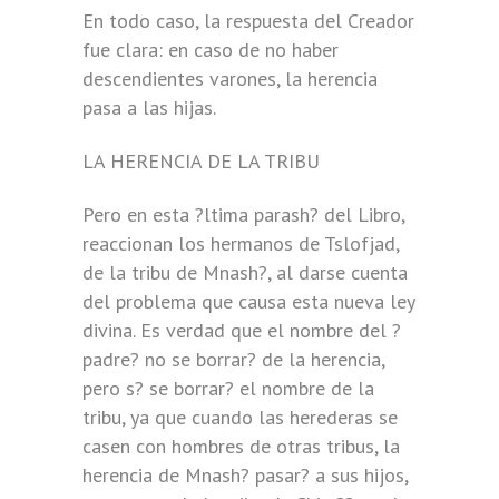
En todo caso, la respuesta del Creador
fue clara: en caso de no haber
descendientes varones, la herencia
pasa a las hijas.
LA HERENCIA DE LA TRIBU
Pero en esta ?ltima parash? del Libro,
reaccionan los hermanos de Tslofjad,
de la tribu de Mnash?, al darse cuenta
del problema que causa esta nueva ley
divina. Es verdad que el nombre del ?
padre? no se borrar? de la herencia,
pero s? se borrar? el nombre de la
tribu, ya que cuando las herederas se
casen con hombres de otras tribus, la
herencia de Mnash? pasar? a sus hijos,