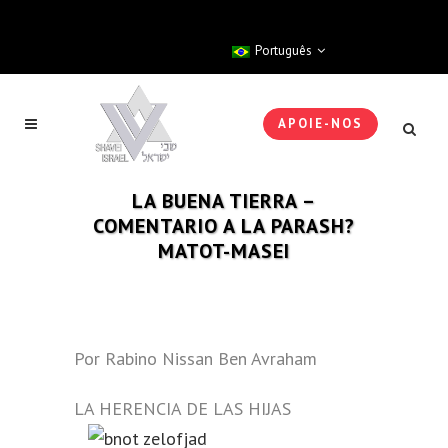
Português
APOIE-NOS
LA BUENA TIERRA –
COMENTARIO A LA PARASH?
MATOT-MASEI
Por Rabino Nissan Ben Avraham
LA HERENCIA DE LAS HIJAS