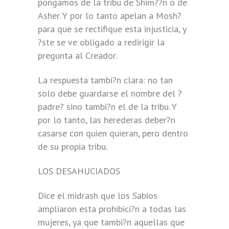
pongamos de la tribu de Shim??n o de
Asher. Y por lo tanto apelan a Mosh?
para que se rectifique esta injusticia, y
?ste se ve obligado a redirigir la
pregunta al Creador.
La respuesta tambi?n clara: no tan
solo debe guardarse el nombre del ?
padre? sino tambi?n el de la tribu. Y
por lo tanto, las herederas deber?n
casarse con quien quieran, pero dentro
de su propia tribu.
LOS DESAHUCIADOS
Dice el midrash que los Sabios
ampliaron esta prohibici?n a todas las
mujeres, ya que tambi?n aquellas que