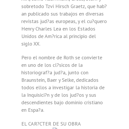
sobretodo Tzvi Hirsch Graetz, que hab?
an publicado sus trabajos en diversas
revistas jud?as europeas, y el cu?quero
Henry Charles Lea en los Estados
Unidos de Am?rica al principio del
siglo XX.
Pero el nombre de Roth se convierte
en uno de los cl?sicos de la
historiograf?a jud?a, junto con
Braunstein, Baer y Selke, dedicados
todos ellos a investigar la historia de
la Inquisici?n y de los jud?os y sus
descendientes bajo dominio cristiano
en Espa?a.
EL CAR?CTER DE SU OBRA