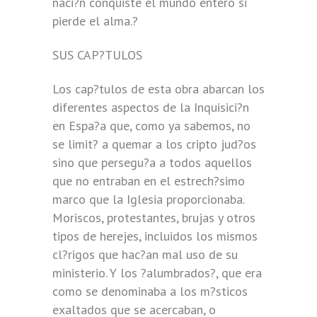
naci?n conquiste el mundo entero si
pierde el alma.?
SUS CAP?TULOS
Los cap?tulos de esta obra abarcan los
diferentes aspectos de la Inquisici?n
en Espa?a que, como ya sabemos, no
se limit? a quemar a los cripto jud?os
sino que persegu?a a todos aquellos
que no entraban en el estrech?simo
marco que la Iglesia proporcionaba.
Moriscos, protestantes, brujas y otros
tipos de herejes, incluidos los mismos
cl?rigos que hac?an mal uso de su
ministerio. Y los ?alumbrados?, que era
como se denominaba a los m?sticos
exaltados que se acercaban, o