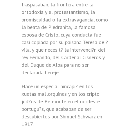
traspasaban, la frontera entre la
ortodoxia y el protestantismo, la
promiscuidad o la extravagancia, como
la beata de Piedrahita, la famosa
esposa de Cristo, cuya conducta fue
casi copiada por su paisana Teresa de ?
vila, y que necesit? la intervenci?n del
rey Fernando, del Cardenal Cisneros y
del Duque de Alba para no ser
declarada hereje.
Hace un especial hincapi? en los
xuetas mallorquines y en los cripto
jud?os de Belmonte en el nordeste
portugu?s, que acababan de ser
descubiertos por Shmuel Schwarz en
1917.