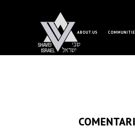
ABOUT US
COMMUNITIE
COMENTARIO