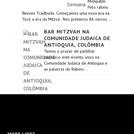
Mishpatim
Pelo rabino
Reuven Tradburks. Começamos uma nova era na
Torá: a era da Mitzvá. Nos primeiros 86 versos …
BAR MITZVAH NA
COMUNIDADE JUDAICA DE
ANTIOQUIA, COLÔMBIA
Temos o prazer de partilhar
convosco este evento único na
Comunidade Judaica de Antioquia e
as palavras do Rabino …