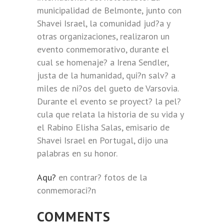
municipalidad de Belmonte, junto con
Shavei Israel, la comunidad jud?a y
otras organizaciones, realizaron un
evento conmemorativo, durante el
cual se homenaje? a Irena Sendler,
justa de la humanidad, qui?n salv? a
miles de ni?os del gueto de Varsovia.
Durante el evento se proyect? la pel?
cula que relata la historia de su vida y
el Rabino Elisha Salas, emisario de
Shavei Israel en Portugal, dijo una
palabras en su honor.
Aqu?
en contrar? fotos de la
conmemoraci?n
COMMENTS