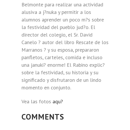
Belmonte para realizar una actividad
alusiva a j?nuka y permitir a los
alumnos aprender un poco m?s sobre
la festividad del pueblo jud?o. El
director del colegio, el Sr. David
Canelo ? autor del libro Rescate de los
Marranos ? y su esposa, prepararon
panfletos, carteles, comida e incluso
una januki? enorme! El Rabino explic?
sobre la festividad, su historia y su
significado y disfrutaron de un lindo
momento en conjunto.
Vea las fotos
aqu?
COMMENTS