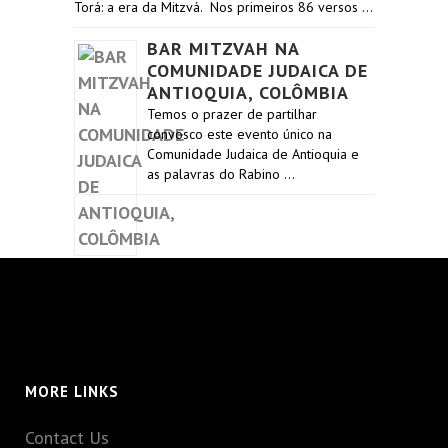
Torá: a era da Mitzvá. Nos primeiros 86 versos …
BAR MITZVAH NA
COMUNIDADE JUDAICA DE
ANTIOQUIA, COLÔMBIA
Temos o prazer de partilhar
convosco este evento único na
Comunidade Judaica de Antioquia e
as palavras do Rabino …
MORE LINKS
Contact Us