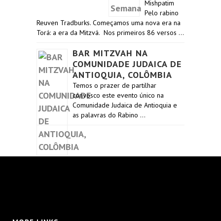
Mishpatim
Pelo rabino
Reuven Tradburks. Começamos uma nova era na
Torá: a era da Mitzvá. Nos primeiros 86 versos …
BAR MITZVAH NA
COMUNIDADE JUDAICA DE
ANTIOQUIA, COLÔMBIA
Temos o prazer de partilhar
convosco este evento único na
Comunidade Judaica de Antioquia e
as palavras do Rabino …