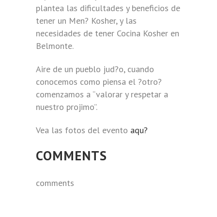
plantea las dificultades y beneficios de
tener un Men? Kosher, y las
necesidades de tener Cocina Kosher en
Belmonte.
Aire de un pueblo jud?o, cuando
conocemos como piensa el ?otro?
comenzamos a “valorar y respetar a
nuestro projimo”.
Vea las fotos del evento
aqu?
COMMENTS
comments