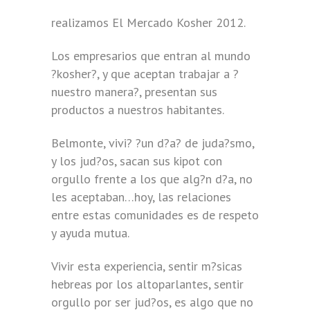
realizamos El Mercado Kosher 2012.
Los empresarios que entran al mundo
?kosher?, y que aceptan trabajar a ?
nuestro manera?, presentan sus
productos a nuestros habitantes.
Belmonte, vivi? ?un d?a? de juda?smo,
y los jud?os, sacan sus kipot con
orgullo frente a los que alg?n d?a, no
les aceptaban…hoy, las relaciones
entre estas comunidades es de respeto
y ayuda mutua.
Vivir esta experiencia, sentir m?sicas
hebreas por los altoparlantes, sentir
orgullo por ser jud?os, es algo que no