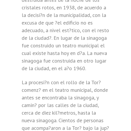
cristales rotos, en 1938, de acuerdo a
la decisi?n de la municipalidad, con la
excusa de que ?el edificio no es
adecuado, a nivel est?tico, con el resto
de la ciudad?. En lugar de la sinagoga
fue construido un teatro municipal el
cual existe hasta hoy en d?a. La nueva
sinagoga fue construida en otro lugar
de la ciudad, en el a?o 1960.
La procesi?n con el rollo de la Tor?
comenz? en el teatro municipal, donde
antes se encontraba la sinagoga, y
camin? por las calles de la ciudad,
cerca de diez kil?metros, hasta la
nueva sinagoga. Cientos de personas
que acompa?aron a la Tor? bajo la jup?