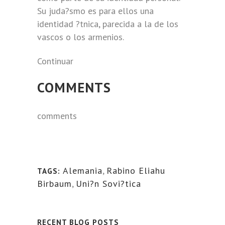
Su juda?smo es para ellos una
identidad ?tnica, parecida a la de los
vascos o los armenios.
Continuar
COMMENTS
comments
Alemania
,
Rabino Eliahu
TAGS:
Birbaum
,
Uni?n Sovi?tica
RECENT BLOG POSTS