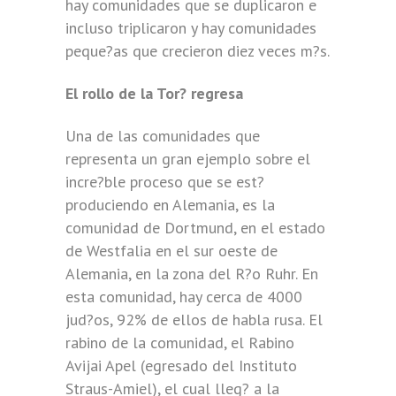
hay comunidades que se duplicaron e
incluso triplicaron y hay comunidades
peque?as que crecieron diez veces m?s.
El rollo de la Tor? regresa
Una de las comunidades que
representa un gran ejemplo sobre el
incre?ble proceso que se est?
produciendo en Alemania, es la
comunidad de Dortmund, en el estado
de Westfalia en el sur oeste de
Alemania, en la zona del R?o Ruhr. En
esta comunidad, hay cerca de 4000
jud?os, 92% de ellos de habla rusa. El
rabino de la comunidad, el Rabino
Avijai Apel (egresado del Instituto
Straus-Amiel), el cual lleg? a la