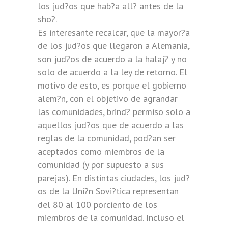
los jud?os que hab?a all? antes de la
sho?.
Es interesante recalcar, que la mayor?a
de los jud?os que llegaron a Alemania,
son jud?os de acuerdo a la halaj? y no
solo de acuerdo a la ley de retorno. El
motivo de esto, es porque el gobierno
alem?n, con el objetivo de agrandar
las comunidades, brind? permiso solo a
aquellos jud?os que de acuerdo a las
reglas de la comunidad, pod?an ser
aceptados como miembros de la
comunidad (y por supuesto a sus
parejas). En distintas ciudades, los jud?
os de la Uni?n Sovi?tica representan
del 80 al 100 porciento de los
miembros de la comunidad. Incluso el