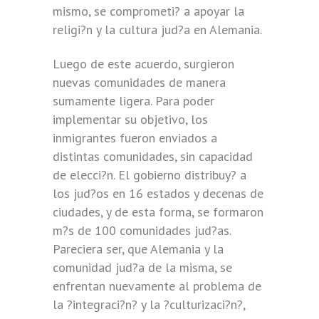
mismo, se comprometi? a apoyar la
religi?n y la cultura jud?a en Alemania.
Luego de este acuerdo, surgieron
nuevas comunidades de manera
sumamente ligera. Para poder
implementar su objetivo, los
inmigrantes fueron enviados a
distintas comunidades, sin capacidad
de elecci?n. El gobierno distribuy? a
los jud?os en 16 estados y decenas de
ciudades, y de esta forma, se formaron
m?s de 100 comunidades jud?as.
Pareciera ser, que Alemania y la
comunidad jud?a de la misma, se
enfrentan nuevamente al problema de
la ?integraci?n? y la ?culturizaci?n?,