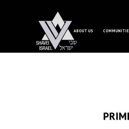
ABOUT US
COMMUNITIE
PRIM