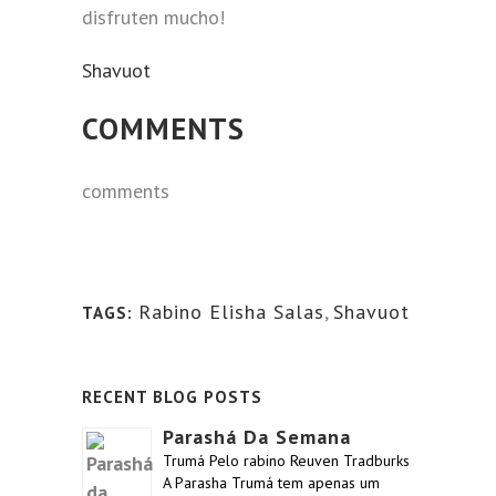
disfruten mucho!
Shavuot
COMMENTS
comments
Rabino Elisha Salas
,
Shavuot
TAGS:
RECENT BLOG POSTS
Parashá Da Semana
Trumá Pelo rabino Reuven Tradburks
A Parasha Trumá tem apenas um