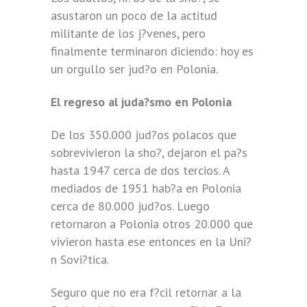
asustaron un poco de la actitud
militante de los j?venes, pero
finalmente terminaron diciendo: hoy es
un orgullo ser jud?o en Polonia.
El regreso al juda?smo en Polonia
De los 350.000 jud?os polacos que
sobrevivieron la sho?, dejaron el pa?s
hasta 1947 cerca de dos tercios. A
mediados de 1951 hab?a en Polonia
cerca de 80.000 jud?os. Luego
retornaron a Polonia otros 20.000 que
vivieron hasta ese entonces en la Uni?
n Sovi?tica.
Seguro que no era f?cil retornar a la