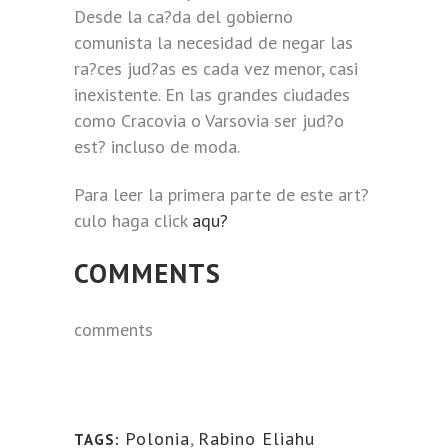
Desde la ca?da del gobierno
comunista la necesidad de negar las
ra?ces jud?as es cada vez menor, casi
inexistente. En las grandes ciudades
como Cracovia o Varsovia ser jud?o
est? incluso de moda.
Para leer la primera parte de este art?
culo haga click
aqu?
COMMENTS
comments
Polonia
,
Rabino Eliahu
TAGS: