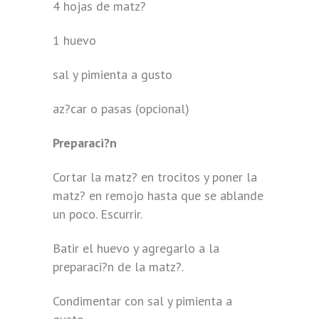
4 hojas de matz?
1 huevo
sal y pimienta a gusto
az?car o pasas (opcional)
Preparaci?n
Cortar la matz? en trocitos y poner la
matz? en remojo hasta que se ablande
un poco. Escurrir.
Batir el huevo y agregarlo a la
preparaci?n de la matz?.
Condimentar con sal y pimienta a