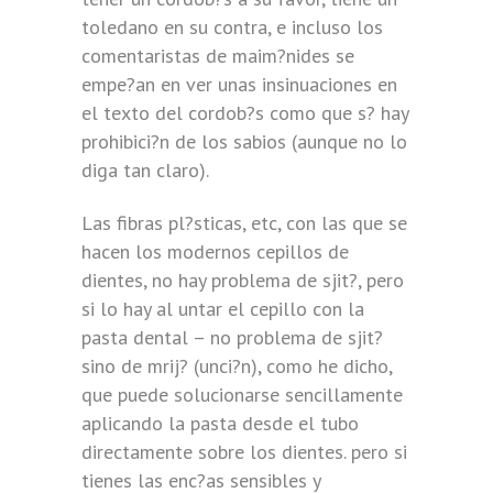
toledano en su contra, e incluso los
comentaristas de maim?nides se
empe?an en ver unas insinuaciones en
el texto del cordob?s como que s? hay
prohibici?n de los sabios (aunque no lo
diga tan claro).
Las fibras pl?sticas, etc, con las que se
hacen los modernos cepillos de
dientes, no hay problema de sjit?, pero
si lo hay al untar el cepillo con la
pasta dental – no problema de sjit?
sino de mrij? (unci?n), como he dicho,
que puede solucionarse sencillamente
aplicando la pasta desde el tubo
directamente sobre los dientes. pero si
tienes las enc?as sensibles y