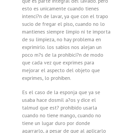
que es parte integral del lavado. pero
esto es unicamente cuando tienes
intenci?n de lavar, ya que con el trapo
sucio de fregar el piso, cuando no lo
mantienes siempre limpio ni te importa
de su limpieza, no hay problema en
exprimirlo. los sabios nos alejan un
poco m?s de la prohibici?n de modo
que cada vez que exprimes para
mejorar el aspecto del objeto que
exprimes, lo prohiben.
Es el caso de la esponja que ya se
usaba hace dosmil a?os y dice el
talmud que est? prohibido usarla
cuando no tiene mango, cuando no
tiene un lugar duro por donde
agarrarlo, a pesar de que al aplicarlo