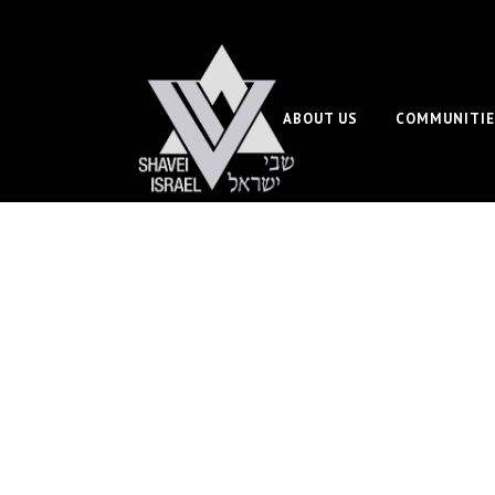
ABOUT US
COMMUNITIE