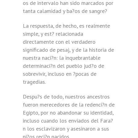
os de intervalo han sido marcados por
tanta calamidad y ba?os de sangre?
La respuesta, de hecho, es realmente
simple, y est? relacionada
directamente con el verdadero
significado de pesaj, y de la historia de
nuestra naci?n: la inquebrantable
determinaci?n del pueblo jud?o de
sobrevivir, incluso en ?pocas de
tragedias.
Despu?s de todo, nuestros ancestros
fueron merecedores de la redenci?n de
Egipto, por no abandonar su identidad,
incluso cuando los enviados del Fara?
n los esclavizaron y asesinaron a sus
ni?os reci?n nacidos.