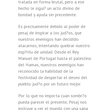
tratada en forma brutal, pero a ese
hecho le sigui? un acto divino de
bondad y ayuda sin precedente.
Es precisamente debido al poder de
pesaj de inspirar a los jud?os, que
nuestros enemigos han decidido
atacarnos, intentando quebrar nuestro
esp?ritu de unidad. Desde el Rey
Manuel de Portugal hasta el palestino
del Hamas, nuestros enemigos han
reconocido la habilidad de la
festividad de despertar el deseo del
pueblo jud?o por un futuro mejor.
Por lo que no importa cuan sombr?o
pueda parecer el presente, Pesaj nos
instruye a ver el mundo con una sana