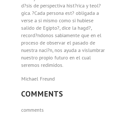
d?sis de perspectiva hist?rica y teol?
gica. ?Cada persona est? obligada a
verse a si mismo como si hubiese
salido de Egipto?, dice la hagd?,
record?ndonos sabiamente que en el
proceso de observar el pasado de
nuestra naci?n, nos ayuda a vislumbrar
nuestro propio futuro en el cual
seremos redimidos.
Michael Freund
COMMENTS
comments