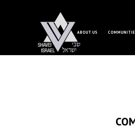
ABOUT US
COMMUNITIE
COM