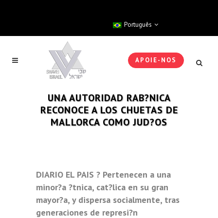
Português
APOIE-NOS
UNA AUTORIDAD RAB?NICA
RECONOCE A LOS CHUETAS DE
MALLORCA COMO JUD?OS
DIARIO EL PAIS ? Pertenecen a una
minor?a ?tnica, cat?lica en su gran
mayor?a, y dispersa socialmente, tras
generaciones de represi?n