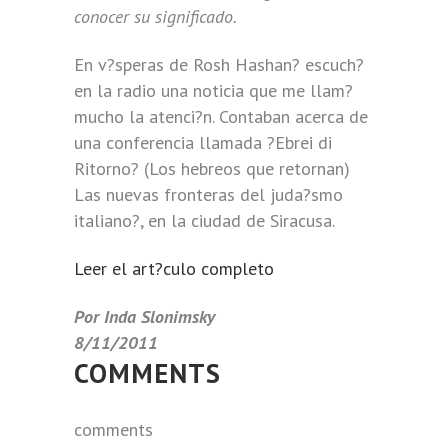
conocer su significado.
En v?speras de Rosh Hashan? escuch?
en la radio una noticia que me llam?
mucho la atenci?n. Contaban acerca de
una conferencia llamada ?Ebrei di
Ritorno? (Los hebreos que retornan)
Las nuevas fronteras del juda?smo
italiano?, en la ciudad de Siracusa.
Leer el art?culo completo
Por Inda Slonimsky
8/11/2011
COMMENTS
comments