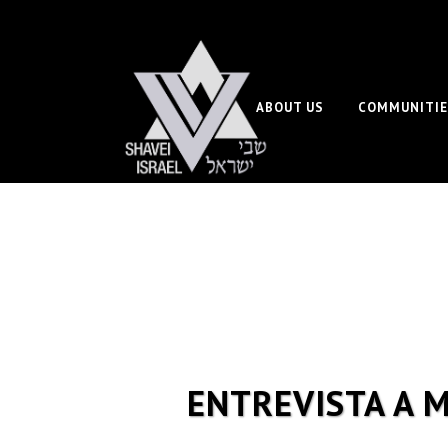
ABOUT US
COMMUNITIE
ENTREVISTA A 