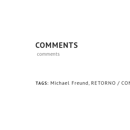
COMMENTS
comments
Michael Freund
,
RETORNO / CO
TAGS: