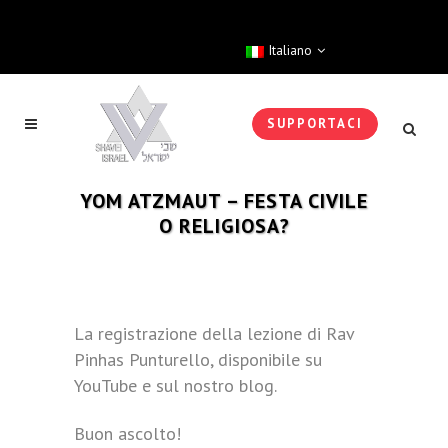
Italiano
SUPPORTACI
YOM ATZMAUT – FESTA CIVILE
O RELIGIOSA?
La registrazione della lezione di Rav
Pinhas Punturello, disponibile su
YouTube e sul nostro blog.
Buon ascolto!