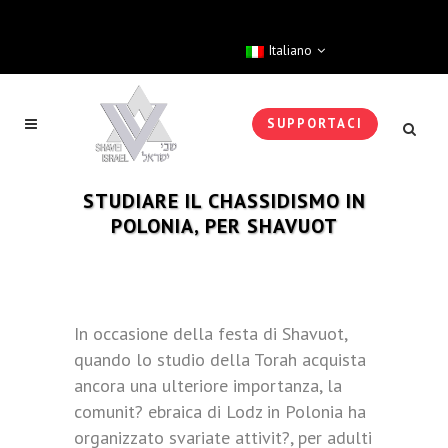
Italiano
SUPPORTACI
STUDIARE IL CHASSIDISMO IN
POLONIA, PER SHAVUOT
In occasione della festa di Shavuot,
quando lo studio della Torah acquista
ancora una ulteriore importanza, la
comunit? ebraica di Lodz in Polonia ha
organizzato svariate attivit?, per adulti