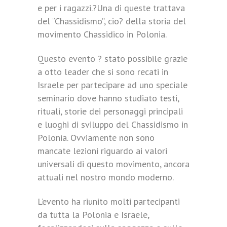
e per i ragazzi.?Una di queste trattava
del “Chassidismo”, cio? della storia del
movimento Chassidico in Polonia.
Questo evento ? stato possibile grazie
a otto leader che si sono recati in
Israele per partecipare ad uno speciale
seminario dove hanno studiato testi,
rituali, storie dei personaggi principali
e luoghi di sviluppo del Chassidismo in
Polonia. Ovviamente non sono
mancate lezioni riguardo ai valori
universali di questo movimento, ancora
attuali nel nostro mondo moderno.
L’evento ha riunito molti partecipanti
da tutta la Polonia e Israele,