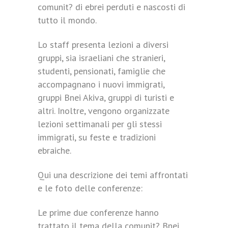
comunit? di ebrei perduti e nascosti di
tutto il mondo.
Lo staff presenta lezioni a diversi
gruppi, sia israeliani che stranieri,
studenti, pensionati, famiglie che
accompagnano i nuovi immigrati,
gruppi Bnei Akiva, gruppi di turisti e
altri. Inoltre, vengono organizzate
lezioni settimanali per gli stessi
immigrati, su feste e tradizioni
ebraiche.
Qui una descrizione dei temi affrontati
e le foto delle conferenze:
Le prime due conferenze hanno
trattato il tema della comunit? Bnei