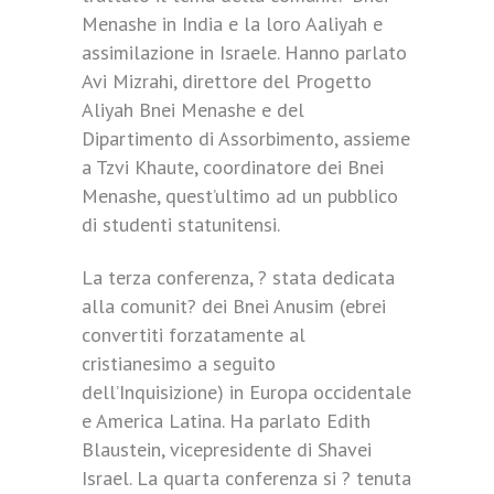
Menashe in India e la loro Aaliyah e
assimilazione in Israele. Hanno parlato
Avi Mizrahi, direttore del Progetto
Aliyah Bnei Menashe e del
Dipartimento di Assorbimento, assieme
a Tzvi Khaute, coordinatore dei Bnei
Menashe, quest’ultimo ad un pubblico
di studenti statunitensi.
La terza conferenza, ? stata dedicata
alla comunit? dei Bnei Anusim (ebrei
convertiti forzatamente al
cristianesimo a seguito
dell’Inquisizione) in Europa occidentale
e America Latina. Ha parlato Edith
Blaustein, vicepresidente di Shavei
Israel. La quarta conferenza si ? tenuta