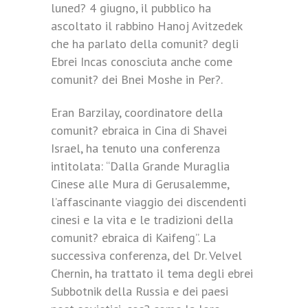
luned? 4 giugno, il pubblico ha
ascoltato il rabbino Hanoj Avitzedek
che ha parlato della comunit? degli
Ebrei Incas conosciuta anche come
comunit? dei Bnei Moshe in Per?.
Eran Barzilay, coordinatore della
comunit? ebraica in Cina di Shavei
Israel, ha tenuto una conferenza
intitolata: “Dalla Grande Muraglia
Cinese alle Mura di Gerusalemme,
l’affascinante viaggio dei discendenti
cinesi e la vita e le tradizioni della
comunit? ebraica di Kaifeng”. La
successiva conferenza, del Dr. Velvel
Chernin, ha trattato il tema degli ebrei
Subbotnik della Russia e dei paesi