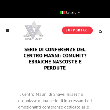
Italiano
SUPPORTACI
SERIE DI CONFERENZE DEL
CENTRO MA’ANI: COMUNIT?
EBRAICHE NASCOSTE E
PERDUTE
Il Centro Ma’ani di Shavei Israel ha
organizzato una serie di interessanti ed
emozionanti conferenze dedicate alle