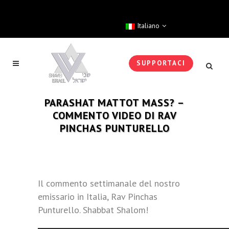
Italiano
SUPPORTACI
PARASHAT MATTOT MASS? –
COMMENTO VIDEO DI RAV
PINCHAS PUNTURELLO
Il commento settimanale del nostro
emissario in Italia, Rav Pinchas
Punturello. Shabbat Shalom!