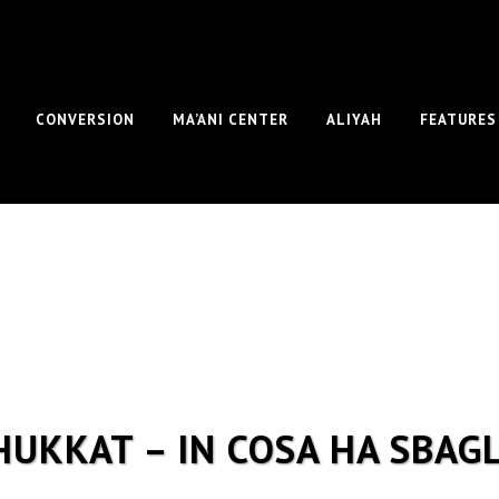
CONVERSION
MA’ANI CENTER
ALIYAH
FEATURES
HUKKAT – IN COSA HA SBAG