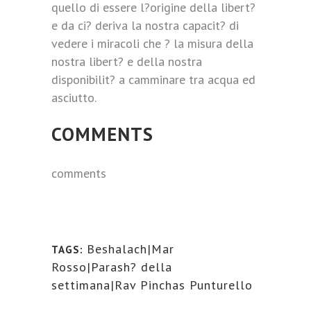
quello di essere l?origine della libert?
e da ci? deriva la nostra capacit? di
vedere i miracoli che ? la misura della
nostra libert? e della nostra
disponibilit? a camminare tra acqua ed
asciutto.
COMMENTS
comments
Beshalach|Mar
TAGS:
Rosso|Parash? della
settimana|Rav Pinchas Punturello