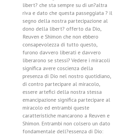
libert? che sta sempre su di un?altra
riva e dato che questa passeggiata ? il
segno della nostra partecipazione al
dono della libert? offerto da Dio,
Reuven e Shimon che non ebbero
consapevolezza di tutto questo,
furono davvero liberati e davvero
liberarono se stessi? Vedere i miracoli
significa avere coscienza della
presenza di Dio nel nostro quotidiano,
di contro partecipare al miracolo,
essere artefici della nostra stessa
emancipazione significa partecipare al
miracolo ed entrambi queste
caratteristiche mancarono a Reuven e
Shimon. Entrambi non colsero un dato
fondamentale dell?essenza di Dio: