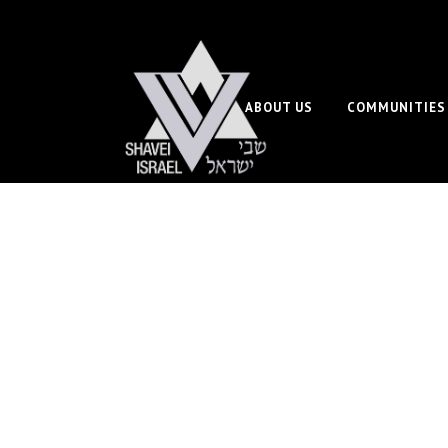
ABOUT US
COMMUNITIES