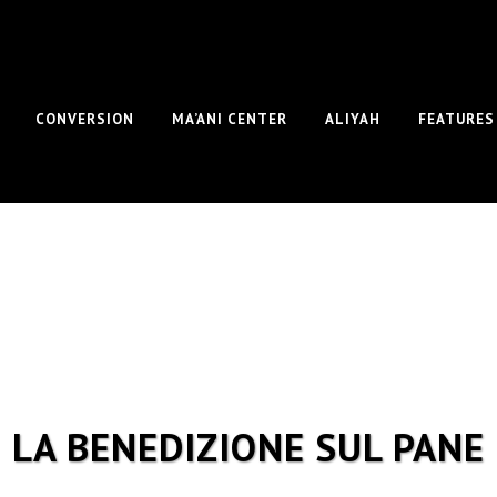
CONVERSION
MA’ANI CENTER
ALIYAH
FEATURES
LA BENEDIZIONE SUL PANE