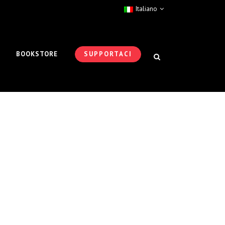
Italiano
BOOKSTORE
SUPPORTACI