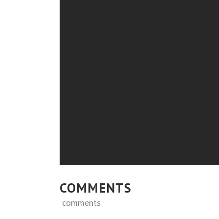
COMMENTS
comments