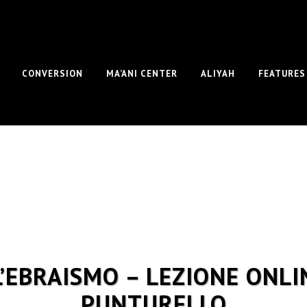
CONVERSION
MA’ANI CENTER
ALIYAH
FEATURES
L’EBRAISMO – LEZIONE ONLI
PUNTURELLO