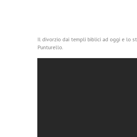
Il divorzio dai templi biblici ad oggi e lo
Punturello.