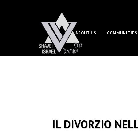
ABOUT US
COMMUNITIES
IL DIVORZIO NEL