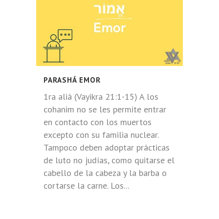
PARASHÁ EMOR
1ra aliá (Vayikra 21:1-15) A los
cohanim no se les permite entrar
en contacto con los muertos
excepto con su familia nuclear.
Tampoco deben adoptar prácticas
de luto no judías, como quitarse el
cabello de la cabeza y la barba o
cortarse la carne. Los...