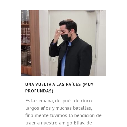
UNA VUELTA A LAS RAÍCES (MUY
PROFUNDAS)
Esta semana, después de cinco
largos años y muchas batallas,
finalmente tuvimos la bendición de
traer a nuestro amigo Eliav, de