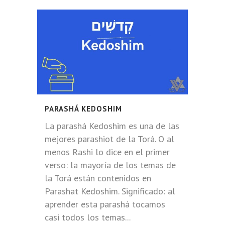
PARASHÁ KEDOSHIM
La parashá Kedoshim es una de las
mejores parashiot de la Torá. O al
menos Rashi lo dice en el primer
verso: la mayoría de los temas de
la Torá están contenidos en
Parashat Kedoshim. Significado: al
aprender esta parashá tocamos
casi todos los temas...