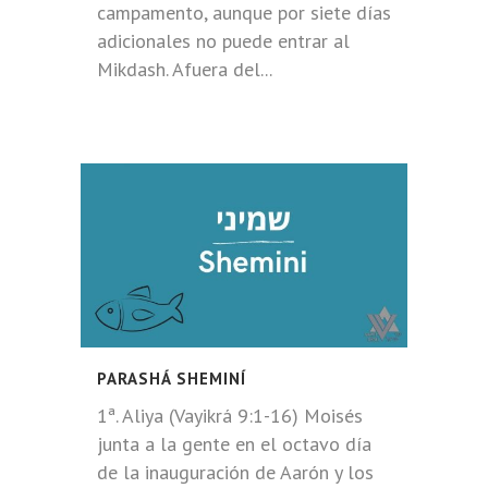
campamento, aunque por siete días
adicionales no puede entrar al
Mikdash. Afuera del...
PARASHÁ SHEMINÍ
1ª. Aliya (Vayikrá 9:1-16) Moisés
junta a la gente en el octavo día
de la inauguración de Aarón y los