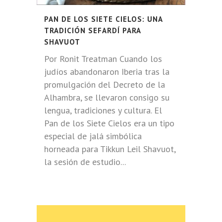
PAN DE LOS SIETE CIELOS: UNA
TRADICIÓN SEFARDÍ PARA
SHAVUOT
Por Ronit Treatman Cuando los
judíos abandonaron Iberia tras la
promulgación del Decreto de la
Alhambra, se llevaron consigo su
lengua, tradiciones y cultura. El
Pan de los Siete Cielos era un tipo
especial de jalá simbólica
horneada para Tikkun Leil Shavuot,
la sesión de estudio...