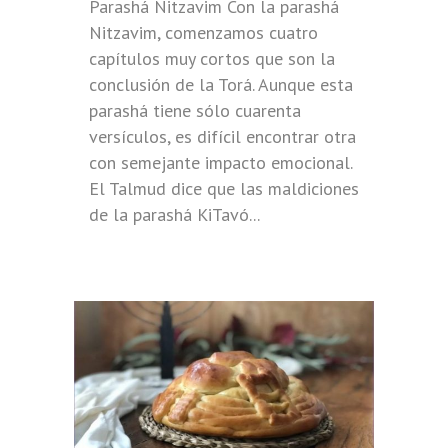
Parashá Nitzavim Con la parashá
Nitzavim, comenzamos cuatro
capítulos muy cortos que son la
conclusión de la Torá. Aunque esta
parashá tiene sólo cuarenta
versículos, es difícil encontrar otra
con semejante impacto emocional.
El Talmud dice que las maldiciones
de la parashá KiTavó...