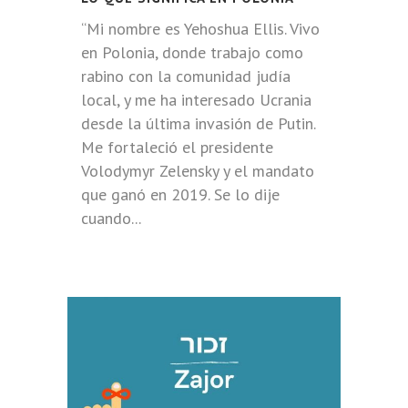
“Mi nombre es Yehoshua Ellis. Vivo
en Polonia, donde trabajo como
rabino con la comunidad judía
local, y me ha interesado Ucrania
desde la última invasión de Putin.
Me fortaleció el presidente
Volodymyr Zelensky y el mandato
que ganó en 2019. Se lo dije
cuando...