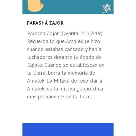
PARASHÁ ZAJOR
Parashá Zajor (Dvarim 25:17-19)
Recuerda lo que Amalek te hizo
cuando estabas cansado y había
luchadores durante tu éxodo de
Egipto. Cuando se establezcan en
la tierra, borra la memoria de
Amalek. La Mitzvá de recordar a
Amalek, es la mitzva geopolítica
más prominente de la Torá. ...