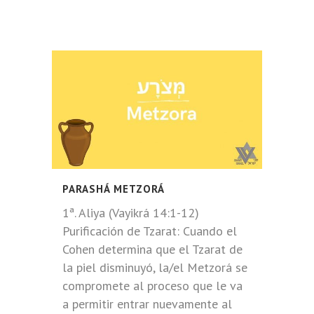
PARASHÁ METZORÁ
1ª. Aliya (Vayikrá 14:1-12)
Purificación de Tzarat: Cuando el
Cohen determina que el Tzarat de
la piel disminuyó, la/el Metzorá se
compromete al proceso que le va
a permitir entrar nuevamente al