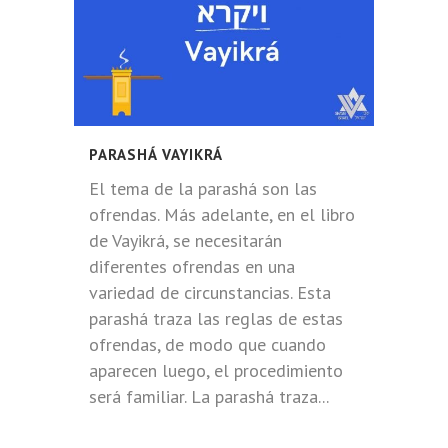
PARASHÁ VAYIKRÁ
El tema de la parashá son las
ofrendas. Más adelante, en el libro
de Vayikrá, se necesitarán
diferentes ofrendas en una
variedad de circunstancias. Esta
parashá traza las reglas de estas
ofrendas, de modo que cuando
aparecen luego, el procedimiento
será familiar. La parashá traza...