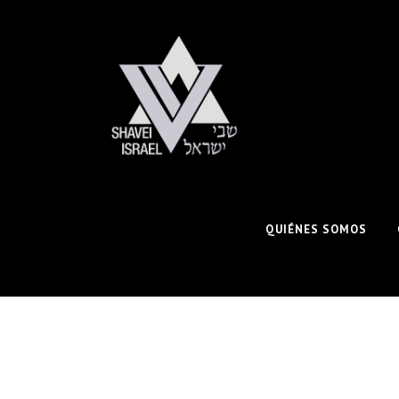
QUIÉNES SOMOS