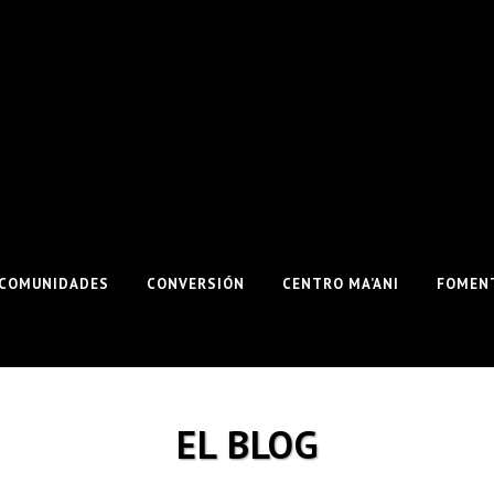
COMUNIDADES
CONVERSIÓN
CENTRO MA’ANI
FOMENT
EL BLOG