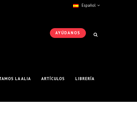
Español
AYÚDANOS
AMOS LA ALIA
ARTÍCULOS
LIBRERÍA