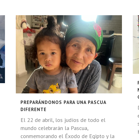
PREPARÁNDONOS PARA UNA PASCUA
DIFERENTE
El 22 de abril, los judíos de todo el
mundo celebrarán la Pascua,
conmemorando el Éxodo de Egipto y la