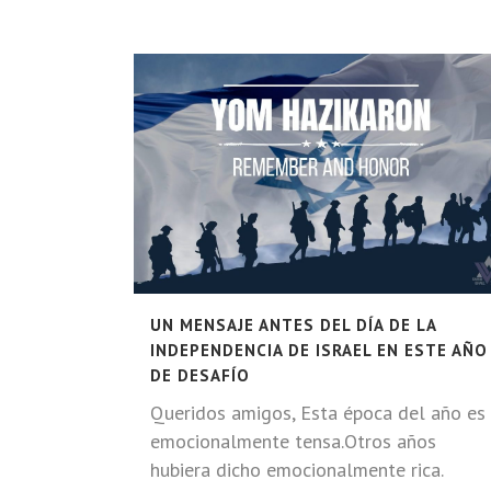
UN MENSAJE ANTES DEL DÍA DE LA
INDEPENDENCIA DE ISRAEL EN ESTE AÑO
DE DESAFÍO
Queridos amigos, Esta época del año es
emocionalmente tensa.Otros años
hubiera dicho emocionalmente rica.