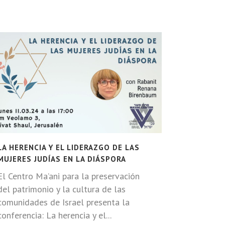
LA HERENCIA Y EL LIDERAZGO DE LAS
MUJERES JUDÍAS EN LA DIÁSPORA
El Centro Ma’ani para la preservación
del patrimonio y la cultura de las
comunidades de Israel presenta la
conferencia: La herencia y el...