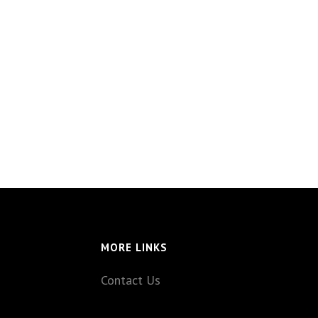
MORE LINKS
Contact Us