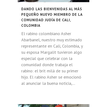
DANDO LAS BIENVENIDAS AL MÁS
PEQUEÑO NUEVO MIEMBRO DE LA
COMUNIDAD JUDÍA DE CALI,
COLOMBIA
El rabino colombiano Asher
Abarbanel, nuestro muy estimado
representante en Cali, Colombia, y
su esposa Margalit tuvieron algo
especial que celebrar con la
comunidad donde trabaja el
rabino: el brit milá de su primer
hijo. El rabino Asher se emocionó
al anunciar la buena noticia,...