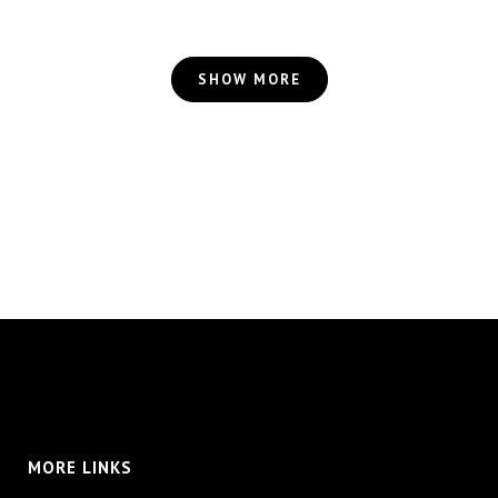
SHOW MORE
MORE LINKS