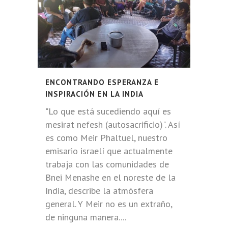
ENCONTRANDO ESPERANZA E
INSPIRACIÓN EN LA INDIA
"Lo que está sucediendo aquí es
mesirat nefesh (autosacrificio)". Así
es como Meir Phaltuel, nuestro
emisario israelí que actualmente
trabaja con las comunidades de
Bnei Menashe en el noreste de la
India, describe la atmósfera
general. Y Meir no es un extraño,
de ninguna manera....