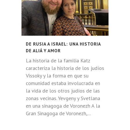
DE RUSIA A ISRAEL: UNA HISTORIA
DE ALIÁ Y AMOR
La historia de la familia Katz
caracteriza la historia de los judíos
Vissoky y la forma en que su
comunidad estaba involucrada en
la vida de los otros judíos de las
zonas vecinas. Yevgeny y Svetlana
en una sinagoga de Voronezh A la
Gran Sinagoga de Voronezh,...