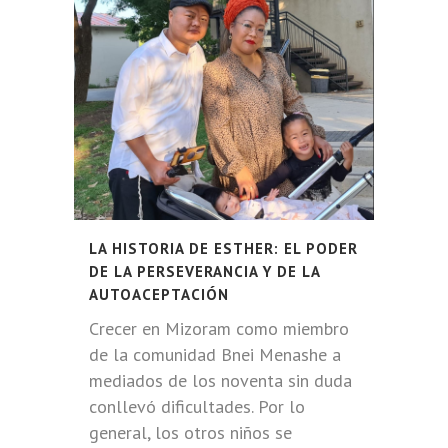
LA HISTORIA DE ESTHER: EL PODER
DE LA PERSEVERANCIA Y DE LA
AUTOACEPTACIÓN
Crecer en Mizoram como miembro
de la comunidad Bnei Menashe a
mediados de los noventa sin duda
conllevó dificultades. Por lo
general, los otros niños se