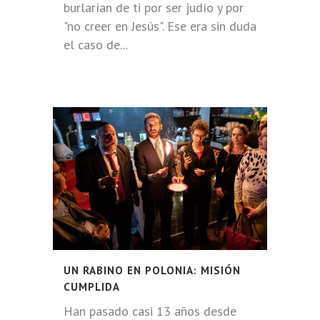
burlarían de ti por ser judío y por
"no creer en Jesús". Ese era sin duda
el caso de...
UN RABINO EN POLONIA: MISIÓN
CUMPLIDA
Han pasado casi 13 años desde