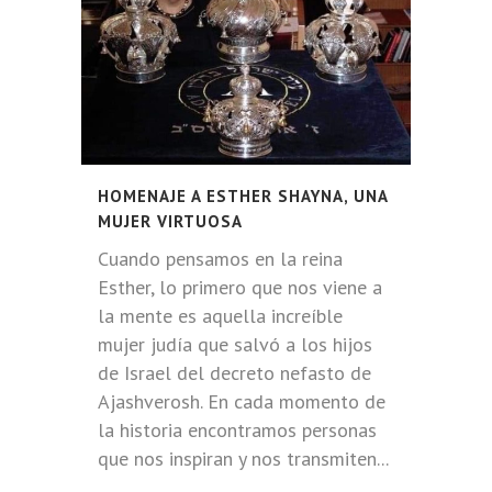
HOMENAJE A ESTHER SHAYNA, UNA
MUJER VIRTUOSA
Cuando pensamos en la reina
Esther, lo primero que nos viene a
la mente es aquella increíble
mujer judía que salvó a los hijos
de Israel del decreto nefasto de
Ajashverosh. En cada momento de
la historia encontramos personas
que nos inspiran y nos transmiten...