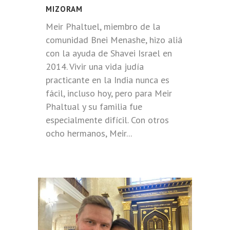
MIZORAM
Meir Phaltuel, miembro de la
comunidad Bnei Menashe, hizo aliá
con la ayuda de Shavei Israel en
2014. Vivir una vida judía
practicante en la India nunca es
fácil, incluso hoy, pero para Meir
Phaltual y su familia fue
especialmente difícil. Con otros
ocho hermanos, Meir...