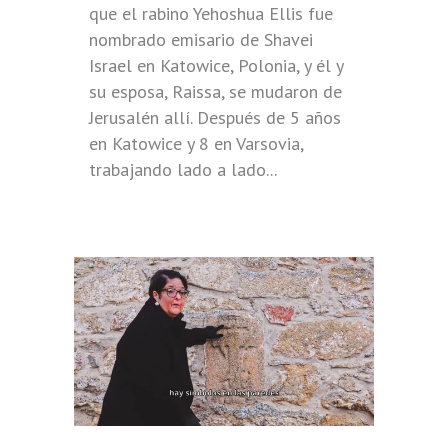
que el rabino Yehoshua Ellis fue
nombrado emisario de Shavei
Israel en Katowice, Polonia, y él y
su esposa, Raissa, se mudaron de
Jerusalén allí. Después de 5 años
en Katowice y 8 en Varsovia,
trabajando lado a lado...