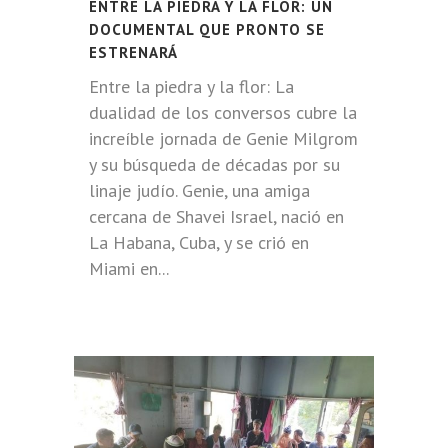
ENTRE LA PIEDRA Y LA FLOR: UN
DOCUMENTAL QUE PRONTO SE
ESTRENARÁ
Entre la piedra y la flor: La
dualidad de los conversos cubre la
increíble jornada de Genie Milgrom
y su búsqueda de décadas por su
linaje judío. Genie, una amiga
cercana de Shavei Israel, nació en
La Habana, Cuba, y se crió en
Miami en...