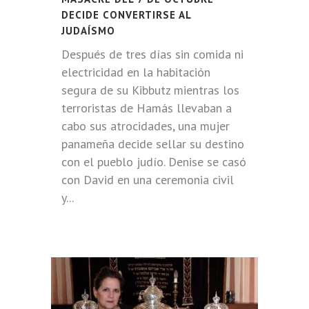
DECIDE CONVERTIRSE AL
JUDAÍSMO
Después de tres días sin comida ni
electricidad en la habitación
segura de su Kibbutz mientras los
terroristas de Hamás llevaban a
cabo sus atrocidades, una mujer
panameña decide sellar su destino
con el pueblo judío. Denise se casó
con David en una ceremonia civil
y...