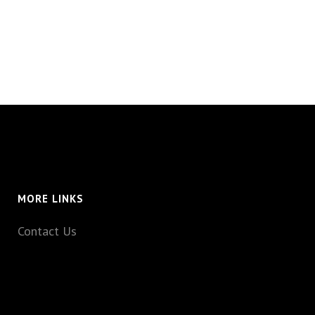
MORE LINKS
Contact Us