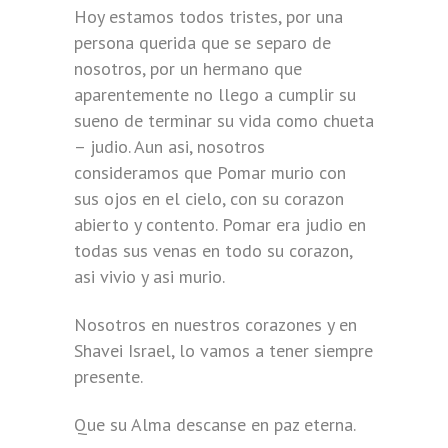
Hoy estamos todos tristes, por una
persona querida que se separo de
nosotros, por un hermano que
aparentemente no llego a cumplir su
sueno de terminar su vida como chueta
– judio. Aun asi, nosotros
consideramos que Pomar murio con
sus ojos en el cielo, con su corazon
abierto y contento. Pomar era judio en
todas sus venas en todo su corazon,
asi vivio y asi murio.
Nosotros en nuestros corazones y en
Shavei Israel, lo vamos a tener siempre
presente.
Que su Alma descanse en paz eterna.