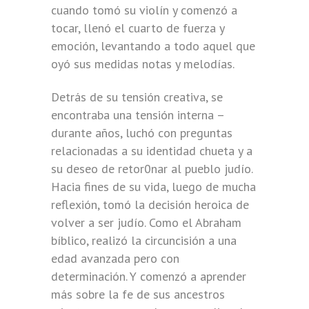
cuando tomó su violín y comenzó a
tocar, llenó el cuarto de fuerza y
emoción, levantando a todo aquel que
oyó sus medidas notas y melodías.
Detrás de su tensión creativa, se
encontraba una tensión interna –
durante años, luchó con preguntas
relacionadas a su identidad chueta y a
su deseo de retor0nar al pueblo judío.
Hacia fines de su vida, luego de mucha
reflexión, tomó la decisión heroica de
volver a ser judío. Como el Abraham
bíblico, realizó la circuncisión a una
edad avanzada pero con
determinación. Y comenzó a aprender
más sobre la fe de sus ancestros