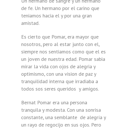
Un hermano de sangre y un hermano
de fe. Un hermano por el carino que
teniamos hacia el y por una gran
amistad.
Es cierto que Pomar, era mayor que
nosotros, pero al estar junto con el,
siempre nos sentiamos como que el es
un joven de nuestra edad. Pomar sabia
mirar la vida con ojos de alegria y
optimismo, con una vision de paz y
tranquilidad interna que irradiaba a
todos sos seres queridos y amigos.
Bernat Pomar era una persona
tranquila y modesta. Con una sonrisa
constante, una semblante de alegría y
un rayo de regocijo en sus ojos. Pero