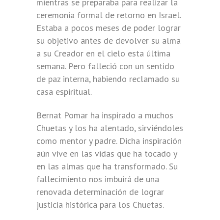
mientras se preparaba para realizar la
ceremonia formal de retorno en Israel.
Estaba a pocos meses de poder lograr
su objetivo antes de devolver su alma
a su Creador en el cielo esta última
semana. Pero falleció con un sentido
de paz interna, habiendo reclamado su
casa espiritual.
Bernat Pomar ha inspirado a muchos
Chuetas y los ha alentado, sirviéndoles
como mentor y padre. Dicha inspiración
aún vive en las vidas que ha tocado y
en las almas que ha transformado. Su
fallecimiento nos imbuirá de una
renovada determinación de lograr
justicia histórica para los Chuetas.