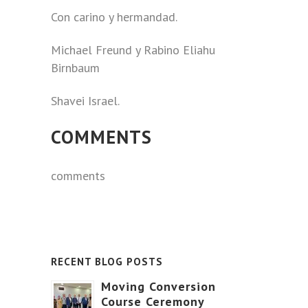
Con carino y hermandad.
Michael Freund y Rabino Eliahu
Birnbaum
Shavei Israel.
COMMENTS
comments
RECENT BLOG POSTS
Moving Conversion
Course Ceremony