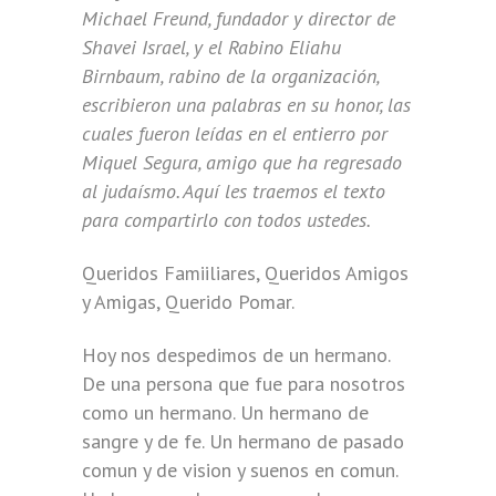
Michael Freund, fundador y director de
Shavei Israel, y el Rabino Eliahu
Birnbaum, rabino de la organización,
escribieron una palabras en su honor, las
cuales fueron leídas en el entierro por
Miquel Segura, amigo que ha regresado
al judaísmo. Aquí les traemos el texto
para compartirlo con todos ustedes.
Queridos Famiiliares, Queridos Amigos
y Amigas, Querido Pomar.
Hoy nos despedimos de un hermano.
De una persona que fue para nosotros
como un hermano. Un hermano de
sangre y de fe. Un hermano de pasado
comun y de vision y suenos en comun.