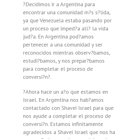
?Decidimos ir a Argentina para
encontrar una comunidad m?s s?lida,
ya que Venezuela estaba pasando por
un proceso que imped?a all? la vida
jud?a. En Argentina pod?amos
pertenecer a una comunidad y ser
reconocidos mientras observ?bamos,
estudi?bamos, y nos prepar?bamos
para completar el proceso de
conversi?n?.
?Ahora hace un a?o que estamos en
Israel. En Argentina nos hab?amos
contactado con Shavei Israel para que
nos ayude a completar el proceso de
conversi?n. Estamos infinitamente
agradecidos a Shavei Israel que nos ha