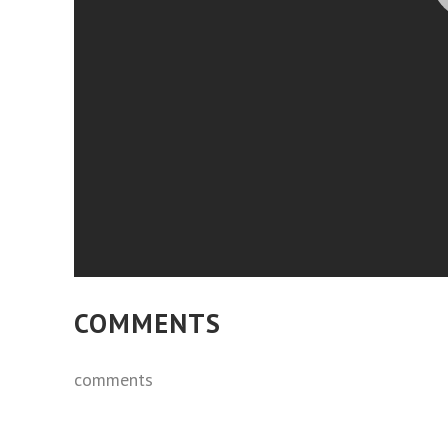
COMMENTS
comments