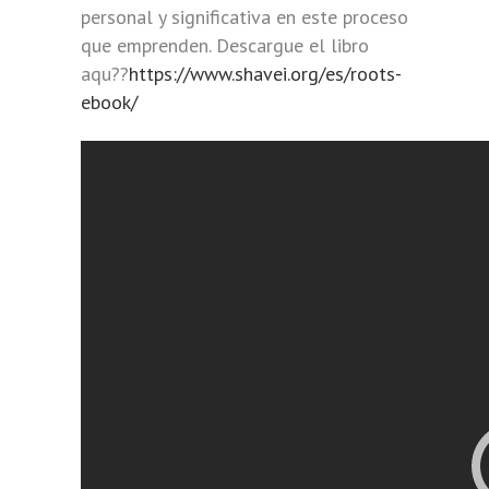
personal y significativa en este proceso
que emprenden. Descargue el libro
aqu??
https://www.shavei.org/es/roots-
ebook/