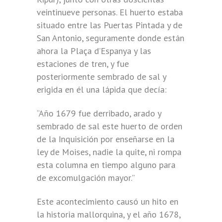
veintinueve personas. El huerto estaba
situado entre las Puertas Pintada y de
San Antonio, seguramente donde están
ahora la Plaça d’Espanya y las
estaciones de tren, y fue
posteriormente sembrado de sal y
erigida en él una lápida que decía:
“Año 1679 fue derribado, arado y
sembrado de sal este huerto de orden
de la Inquisición por enseñarse en la
ley de Moises, nadie la quite, ni rompa
esta columna en tiempo alguno para
de excomulgación mayor.”
Este acontecimiento causó un hito en
la historia mallorquina, y el año 1678,