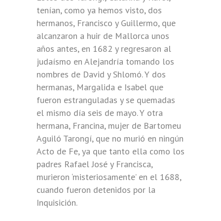
tenían, como ya hemos visto, dos
hermanos, Francisco y Guillermo, que
alcanzaron a huir de Mallorca unos
años antes, en 1682 y regresaron al
judaísmo en Alejandría tomando los
nombres de David y Shlomó. Y dos
hermanas, Margalida e Isabel que
fueron estranguladas y se quemadas
el mismo día seis de mayo. Y otra
hermana, Francina, mujer de Bartomeu
Aguiló Tarongí, que no murió en ningún
Acto de Fe, ya que tanto ella como los
padres Rafael José y Francisca,
murieron ‘misteriosamente’ en el 1688,
cuando fueron detenidos por la
Inquisición.