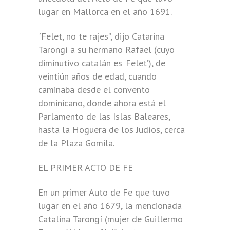
lugar en Mallorca en el año 1691.
“Felet, no te rajes”, dijo Catarina
Tarongí a su hermano Rafael (cuyo
diminutivo catalán es ‘Felet’), de
veintiún años de edad, cuando
caminaba desde el convento
dominicano, donde ahora está el
Parlamento de las Islas Baleares,
hasta la Hoguera de los Judíos, cerca
de la Plaza Gomila.
EL PRIMER ACTO DE FE
En un primer Auto de Fe que tuvo
lugar en el año 1679, la mencionada
Catalina Tarongí (mujer de Guillermo