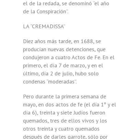
el de la redada, se denominó “el año
de la Conspiración”.
LA “CREMADISSA”
Diez años más tarde, en 1688, se
producían nuevas detenciones, que
condujeron a cuatro Actos de Fe. En el
primero, el día 7 de marzo, y en el
último, día 2 de julio, hubo solo
condenas “moderadas”.
Pero durante la primera semana de
mayo, en dos actos de fe (el día 1º y el
día 6), treinta y siete Judíos fueron
quemados, tres de ellos vivos y los
otros treinta y cuatro quemados
después de darles garrote, sólo por