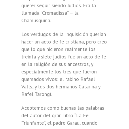
querer seguir siendo Judíos. Era la
llamada “Cremadissa” – la
Chamusquina.
Los verdugos de la Inquisición querían
hacer un acto de fe cristiana, pero creo
que lo que hicieron realmente los
treinta y siete judíos fue un acto de fe
en la religión de sus ancestros, y
especialmente los tres que fueron
quemados vivos: el rabino Rafael
Valls, y los dos hermanos Catarina y
Rafel Tarongí.
Aceptemos como buenas las palabras
del autor del gran libro “La Fe
Triunfante”, el padre Garau, cuando