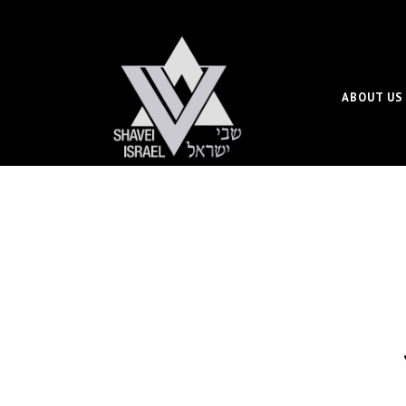
ABOUT US