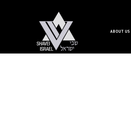
ABOUT US