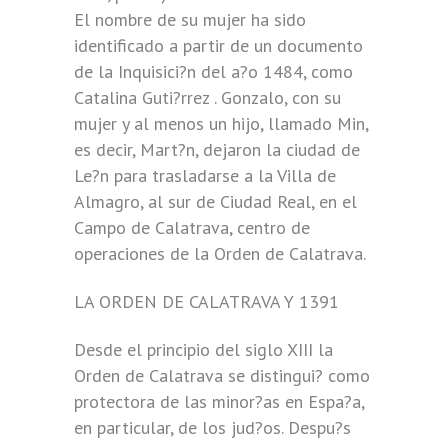
El nombre de su mujer ha sido
identificado a partir de un documento
de la Inquisici?n del a?o 1484, como
Catalina Guti?rrez . Gonzalo, con su
mujer y al menos un hijo, llamado Min,
es decir, Mart?n, dejaron la ciudad de
Le?n para trasladarse a la Villa de
Almagro, al sur de Ciudad Real, en el
Campo de Calatrava, centro de
operaciones de la Orden de Calatrava.
LA ORDEN DE CALATRAVA Y 1391
Desde el principio del siglo XIII la
Orden de Calatrava se distingui? como
protectora de las minor?as en Espa?a,
en particular, de los jud?os. Despu?s