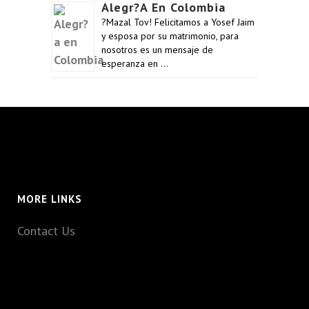
Alegr?a En Colombia
?Mazal Tov! Felicitamos a Yosef Jaim
y esposa por su matrimonio, para
nosotros es un mensaje de
esperanza en …
MORE LINKS
Contact Us