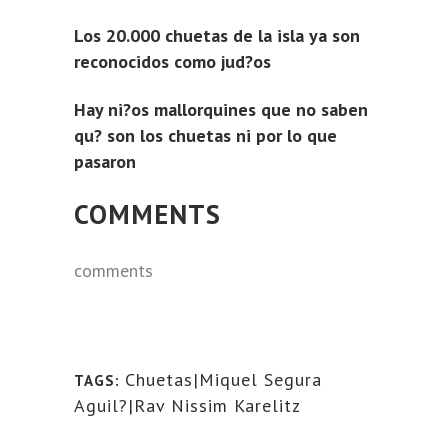
Los 20.000 chuetas de la isla ya son
reconocidos como jud?os
Hay ni?os mallorquines que no saben
qu? son los chuetas ni por lo que
pasaron
COMMENTS
comments
Chuetas|Miquel Segura
TAGS:
Aguil?|Rav Nissim Karelitz