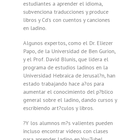
estudiantes a aprender el idioma,
subvenciona traducciones y produce
libros y Cd’s con cuentos y canciones
en ladino.
Algunos expertos, como el Dr. Eliezer
Papo, de la Universidad de Ben Gurion,
y el Prof. David Blunis, que lidera el
programa de estudios ladinos en la
Universidad Hebraica de Jerusal?n, han
estado trabajando hace a?os para
aumentar el conocimiento del p?blico
general sobre el ladino, dando cursos y
escribiendo art?culos y libros.
?Y los alumnos m?s valientes pueden
incluso encontrar videos con clases
para aprender ladino en YouTube!