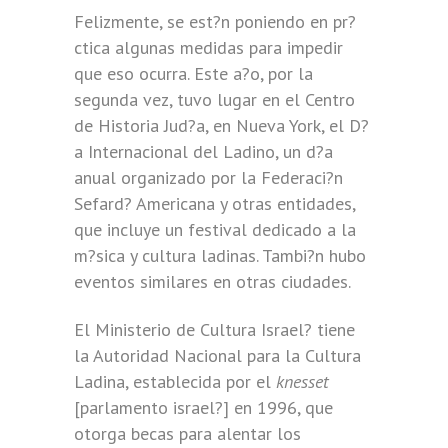
Felizmente, se est?n poniendo en pr?
ctica algunas medidas para impedir
que eso ocurra. Este a?o, por la
segunda vez, tuvo lugar en el Centro
de Historia Jud?a, en Nueva York, el D?
a Internacional del Ladino, un d?a
anual organizado por la Federaci?n
Sefard? Americana y otras entidades,
que incluye un festival dedicado a la
m?sica y cultura ladinas. Tambi?n hubo
eventos similares en otras ciudades.
El Ministerio de Cultura Israel? tiene
la Autoridad Nacional para la Cultura
Ladina, establecida por el
knesset
[parlamento israel?] en 1996, que
otorga becas para alentar los