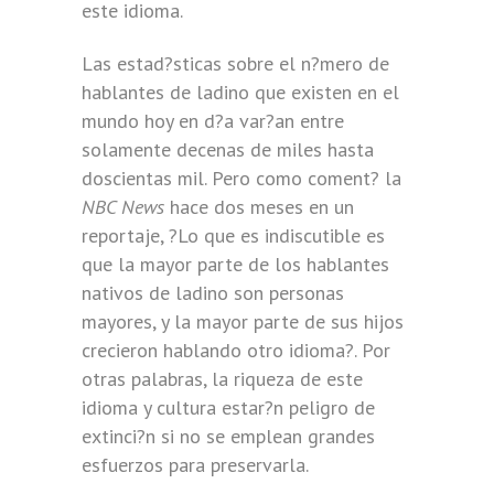
este idioma.
Las estad?sticas sobre el n?mero de
hablantes de ladino que existen en el
mundo hoy en d?a var?an entre
solamente decenas de miles hasta
doscientas mil. Pero como coment? la
NBC News
hace dos meses en un
reportaje, ?Lo que es indiscutible es
que la mayor parte de los hablantes
nativos de ladino son personas
mayores, y la mayor parte de sus hijos
crecieron hablando otro idioma?. Por
otras palabras, la riqueza de este
idioma y cultura estar?n peligro de
extinci?n si no se emplean grandes
esfuerzos para preservarla.