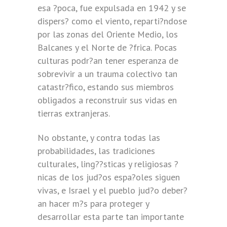
esa ?poca, fue expulsada en 1942 y se
dispers? como el viento, reparti?ndose
por las zonas del Oriente Medio, los
Balcanes y el Norte de ?frica. Pocas
culturas podr?an tener esperanza de
sobrevivir a un trauma colectivo tan
catastr?fico, estando sus miembros
obligados a reconstruir sus vidas en
tierras extranjeras.
No obstante, y contra todas las
probabilidades, las tradiciones
culturales, ling??sticas y religiosas ?
nicas de los jud?os espa?oles siguen
vivas, e Israel y el pueblo jud?o deber?
an hacer m?s para proteger y
desarrollar esta parte tan importante