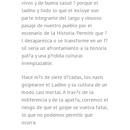
vivos y de buena salud ? porque el
ladino y todo lo que el incluye son
parte integrante del largo y sinuoso
pasaje de nuestro pueblo por el
escenario de la Historia. Permitir que ?
l desaparezca o se transforme en un f?
sil seria un afrontamiento a la historia
jud?a y una p?rdida cultural
irremplazable.
Hace m?s de siete d?cadas, los nazis
golpearon el Ladino y su cultura de un
modo casi mortal. A trav?s de la
indiferencia y de la apat?a, corremos el
riesgo de que el golpe se vuelva fatal,
lo que no podemos permitir que
ocurra.