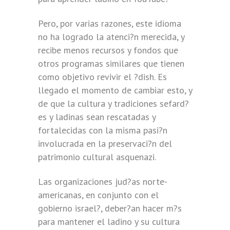
Pero, por varias razones, este idioma
no ha logrado la atenci?n merecida, y
recibe menos recursos y fondos que
otros programas similares que tienen
como objetivo revivir el ?dish. Es
llegado el momento de cambiar esto, y
de que la cultura y tradiciones sefard?
es y ladinas sean rescatadas y
fortalecidas con la misma pasi?n
involucrada en la preservaci?n del
patrimonio cultural asquenazi.
Las organizaciones jud?as norte-
americanas, en conjunto con el
gobierno israel?, deber?an hacer m?s
para mantener el ladino y su cultura