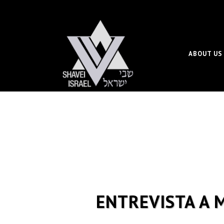
ABOUT US
ENTREVISTA A 