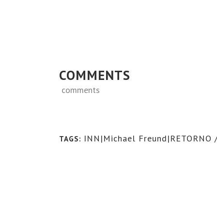
COMMENTS
comments
INN|Michael Freund|RETORNO 
TAGS: