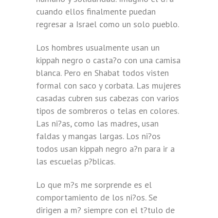
cuando ellos finalmente puedan
regresar a Israel como un solo pueblo.
Los hombres usualmente usan un
kippah negro o casta?o con una camisa
blanca. Pero en Shabat todos visten
formal con saco y corbata. Las mujeres
casadas cubren sus cabezas con varios
tipos de sombreros o telas en colores.
Las ni?as, como las madres, usan
faldas y mangas largas. Los ni?os
todos usan kippah negro a?n para ir a
las escuelas p?blicas.
Lo que m?s me sorprende es el
comportamiento de los ni?os. Se
dirigen a m? siempre con el t?tulo de