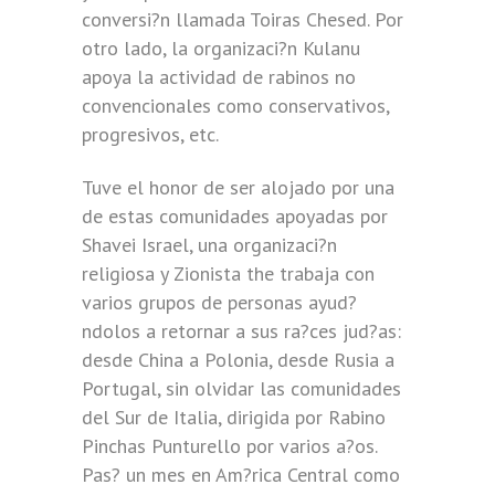
conversi?n llamada Toiras Chesed. Por
otro lado, la organizaci?n Kulanu
apoya la actividad de rabinos no
convencionales como conservativos,
progresivos, etc.
Tuve el honor de ser alojado por una
de estas comunidades apoyadas por
Shavei Israel, una organizaci?n
religiosa y Zionista the trabaja con
varios grupos de personas ayud?
ndolos a retornar a sus ra?ces jud?as:
desde China a Polonia, desde Rusia a
Portugal, sin olvidar las comunidades
del Sur de Italia, dirigida por Rabino
Pinchas Punturello por varios a?os.
Pas? un mes en Am?rica Central como