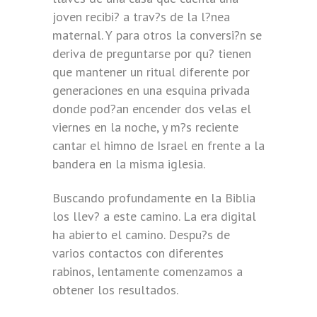
joven recibi? a trav?s de la l?nea
maternal. Y para otros la conversi?n se
deriva de preguntarse por qu? tienen
que mantener un ritual diferente por
generaciones en una esquina privada
donde pod?an encender dos velas el
viernes en la noche, y m?s reciente
cantar el himno de Israel en frente a la
bandera en la misma iglesia.
Buscando profundamente en la Biblia
los llev? a este camino. La era digital
ha abierto el camino. Despu?s de
varios contactos con diferentes
rabinos, lentamente comenzamos a
obtener los resultados.