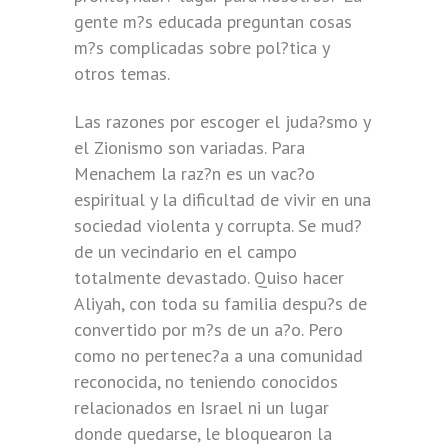
gente m?s educada preguntan cosas
m?s complicadas sobre pol?tica y
otros temas.
Las razones por escoger el juda?smo y
el Zionismo son variadas. Para
Menachem la raz?n es un vac?o
espiritual y la dificultad de vivir en una
sociedad violenta y corrupta. Se mud?
de un vecindario en el campo
totalmente devastado. Quiso hacer
Aliyah, con toda su familia despu?s de
convertido por m?s de un a?o. Pero
como no pertenec?a a una comunidad
reconocida, no teniendo conocidos
relacionados en Israel ni un lugar
donde quedarse, le bloquearon la