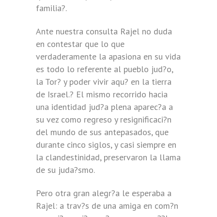
familia?.
Ante nuestra consulta Rajel no duda
en contestar que lo que
verdaderamente la apasiona en su vida
es todo lo referente al pueblo jud?o,
la Tor? y poder vivir aqu? en la tierra
de Israel.? El mismo recorrido hacia
una identidad jud?a plena aparec?a a
su vez como regreso y resignificaci?n
del mundo de sus antepasados, que
durante cinco siglos, y casi siempre en
la clandestinidad, preservaron la llama
de su juda?smo.
Pero otra gran alegr?a le esperaba a
Rajel: a trav?s de una amiga en com?n