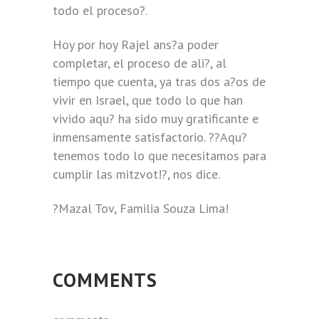
todo el proceso?.
Hoy por hoy Rajel ans?a poder
completar, el proceso de ali?, al
tiempo que cuenta, ya tras dos a?os de
vivir en Israel, que todo lo que han
vivido aqu? ha sido muy gratificante e
inmensamente satisfactorio. ??Aqu?
tenemos todo lo que necesitamos para
cumplir las mitzvot!?, nos dice.
?Mazal Tov, Familia Souza Lima!
COMMENTS