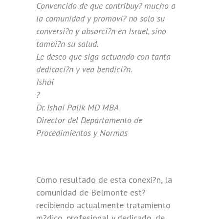
Convencido de que contribuy? mucho a
la comunidad y promovi? no solo su
conversi?n y absorci?n en Israel, sino
tambi?n su salud.
Le deseo que siga actuando con tanta
dedicaci?n y vea bendici?n.
Ishai
?
Dr. Ishai Palik MD MBA
Director del Departamento de
Procedimientos y Normas
Como resultado de esta conexi?n, la
comunidad de Belmonte est?
recibiendo actualmente tratamiento
m?dico, profesional y dedicado, de