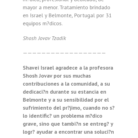
mayor a menor. Tratamiento brindado
en Israel y Belmonte, Portugal por 31
equipos m?dicos.
Shosh Jovav Tzadik
——————————————————
Shavei Israel agradece a la profesora
Shosh Jovav por sus muchas
contribuciones a la comunidad, a su
dedicaci?n durante su estancia en
Belmonte y a su sensibilidad por el
sufrimiento del pr?jimo, cuando no s?
lo identific? un problema m?dico
grave, sino que tambi?n se entreg? y
logr? ayudar a encontrar una soluci?n