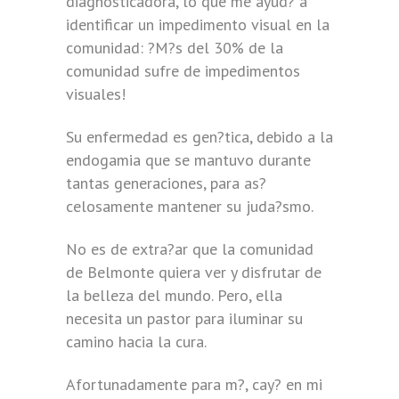
diagnosticadora, lo que me ayud? a
identificar un impedimento visual en la
comunidad: ?M?s del 30% de la
comunidad sufre de impedimentos
visuales!
Su enfermedad es gen?tica, debido a la
endogamia que se mantuvo durante
tantas generaciones, para as?
celosamente mantener su juda?smo.
No es de extra?ar que la comunidad
de Belmonte quiera ver y disfrutar de
la belleza del mundo. Pero, ella
necesita un pastor para iluminar su
camino hacia la cura.
Afortunadamente para m?, cay? en mi