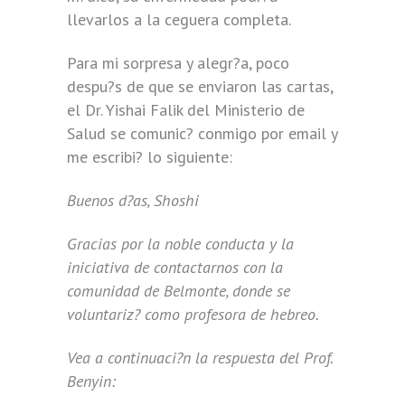
llevarlos a la ceguera completa.
Para mi sorpresa y alegr?a, poco
despu?s de que se enviaron las cartas,
el Dr. Yishai Falik del Ministerio de
Salud se comunic? conmigo por email y
me escribi? lo siguiente:
Buenos d?as, Shoshi
Gracias por la noble conducta y la
iniciativa de contactarnos con la
comunidad de Belmonte, donde se
voluntariz? como profesora de hebreo.
Vea a continuaci?n la respuesta del Prof.
Benyin: