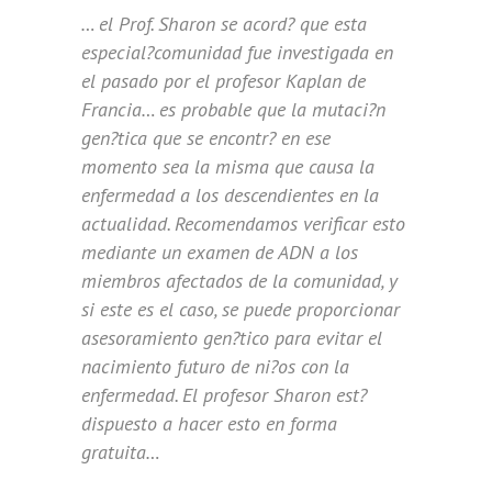
… el Prof. Sharon se acord? que esta
especial?comunidad fue investigada en
el pasado por el profesor Kaplan de
Francia… es probable que la mutaci?n
gen?tica que se encontr? en ese
momento sea la misma que causa la
enfermedad a los descendientes en la
actualidad. Recomendamos verificar esto
mediante un examen de ADN a los
miembros afectados de la comunidad, y
si este es el caso, se puede proporcionar
asesoramiento gen?tico para evitar el
nacimiento futuro de ni?os con la
enfermedad. El profesor Sharon est?
dispuesto a hacer esto en forma
gratuita…