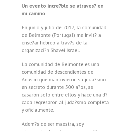
Un evento incre?ble se atraves? en
mi camino
En junio y julio de 2017, la comunidad
de Belmonte (Portugal) me invit? a
ense?ar hebreo a trav?s de la
organizaci?n Shavei Israel.
La comunidad de Belmonte es una
comunidad de descendientes de
Anusim que mantuvieron su juda?smo
en secreto durante 500 a?os, se
casaron solo entre ellos y hace una d?
cada regresaron al juda?smo completa
y oficialmente.
Adem?s de ser maestra, soy