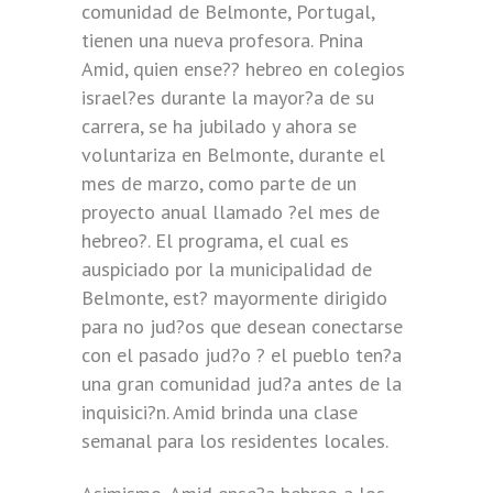
comunidad de Belmonte, Portugal,
tienen una nueva profesora. Pnina
Amid, quien ense?? hebreo en colegios
israel?es durante la mayor?a de su
carrera, se ha jubilado y ahora se
voluntariza en Belmonte, durante el
mes de marzo, como parte de un
proyecto anual llamado ?el mes de
hebreo?. El programa, el cual es
auspiciado por la municipalidad de
Belmonte, est? mayormente dirigido
para no jud?os que desean conectarse
con el pasado jud?o ? el pueblo ten?a
una gran comunidad jud?a antes de la
inquisici?n. Amid brinda una clase
semanal para los residentes locales.