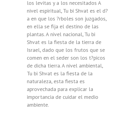
los levitas y a los necesitados A
nivel espiritual, Tu bi Shvat es el d?
a en que los ?rboles son juzgados,
en ella se fija el destino de las
plantas. A nivel nacional, Tu bi
Shvat es la fiesta de la tierra de
Israel, dado que los frutos que se
comen en el seder son los t?picos
de dicha tierra. A nivel ambiental,
Tu bi Shvat es la fiesta de la
naturaleza, esta fiesta es
aprovechada para explicar la
importancia de cuidar el medio
ambiente.