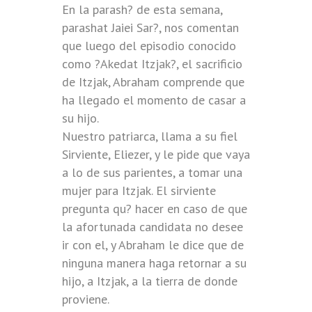
En la parash? de esta semana,
parashat Jaiei Sar?, nos comentan
que luego del episodio conocido
como ?Akedat Itzjak?, el sacrificio
de Itzjak, Abraham comprende que
ha llegado el momento de casar a
su hijo.
Nuestro patriarca, llama a su fiel
Sirviente, Eliezer, y le pide que vaya
a lo de sus parientes, a tomar una
mujer para Itzjak. El sirviente
pregunta qu? hacer en caso de que
la afortunada candidata no desee
ir con el, y Abraham le dice que de
ninguna manera haga retornar a su
hijo, a Itzjak, a la tierra de donde
proviene.