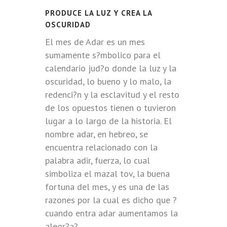
PRODUCE LA LUZ Y CREA LA
OSCURIDAD
El mes de Adar es un mes
sumamente s?mbolico para el
calendario jud?o donde la luz y la
oscuridad, lo bueno y lo malo, la
redenci?n y la esclavitud y el resto
de los opuestos tienen o tuvieron
lugar a lo largo de la historia. El
nombre adar, en hebreo, se
encuentra relacionado con la
palabra adir, fuerza, lo cual
simboliza el mazal tov, la buena
fortuna del mes, y es una de las
razones por la cual es dicho que ?
cuando entra adar aumentamos la
alegr?a?.