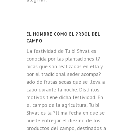
EL HOMBRE COMO EL ?RBOL DEL
CAMPO
La festividad de Tu bi Shvat es
conocida por las plantaciones t?
picas que son realizadas en ella y
por el tradicional seder acompa?
ado de frutas secas que se lleva a
cabo durante la noche. Distintos
motivos tiene dicha festividad. En
el campo de la agricultura, Tu bi
Shvat es la ?ltima fecha en que se
puede entregar el diezmo de los
productos del campo, destinados a