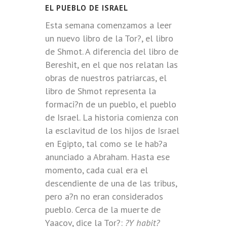
EL PUEBLO DE ISRAEL
Esta semana comenzamos a leer
un nuevo libro de la Tor?, el libro
de Shmot. A diferencia del libro de
Bereshit, en el que nos relatan las
obras de nuestros patriarcas, el
libro de Shmot representa la
formaci?n de un pueblo, el pueblo
de Israel. La historia comienza con
la esclavitud de los hijos de Israel
en Egipto, tal como se le hab?a
anunciado a Abraham. Hasta ese
momento, cada cual era el
descendiente de una de las tribus,
pero a?n no eran considerados
pueblo. Cerca de la muerte de
Yaacov, dice la Tor?:
?Y habit?