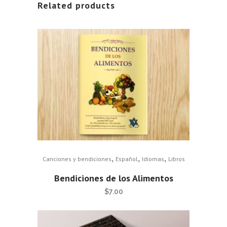
Related products
,
,
,
Canciones y bendiciones
Español
Idiomas
Libros
Bendiciones de los Alimentos
$
7.00