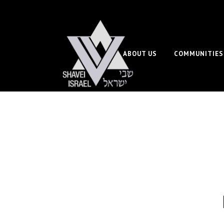
ABOUT US
COMMUNITIES