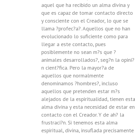
aquel que ha recibido un alma divina y
que es capaz de tomar contacto directo
y consciente con el Creador, lo que se
llama ?profec?a?. Aquellos que no han
evolucionado lo suficiente como para
llegar a este contacto, pues
posiblemente no sean m?s que ?
animales desarrollados?, seg?n la opini?
n cient?fica. Pero la mayor?a de
aquellos que normalmente
denominamos ?hombres?, incluso
aquellos que pretenden estar m?s
alejados de la espiritualidad, tienen est
alma divina y esta necesidad de estar en
contacto con el Creador. Y de ah? la
frustraci?n. Si tenemos esta alma
espiritual, divina, insuflada precisamente