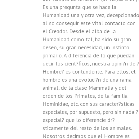
Es una pregunta que se hace la
Humanidad una y otra vez, decepcionad
al no conseguir este vital contacto con
el Creador. Desde el alba de la
Humanidad como tal, ha sido su gran
deseo, su gran necesidad, un instinto
primario. A diferencia de lo que puedan
decir los cient?ficos, nuestra opini?n de 
Hombre? es contundente. Para ellos, el
hombre es una evoluci?n de una rama
animal, de la clase Mammalia y del
orden de los Primates, de la familia
Hominidae, etc. con sus caracter?sticas
especiales, por supuesto, pero sin nada ?
especial? que lo diferencie dr?
sticamente del resto de los animales.
Nosotros decimos que el Hombre es