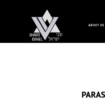
ABOUT US
PARAS