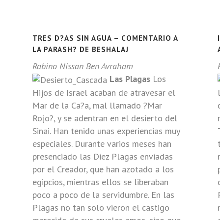
TRES D?AS SIN AGUA – COMENTARIO A
LA PARASH? DE BESHALAJ
Rabino Nissan Ben Avraham
Las Plagas
Los
Hijos de Israel acaban de atravesar el
Mar de la Ca?a, mal llamado ?Mar
Rojo?, y se adentran en el desierto del
Sinai. Han tenido unas experiencias muy
especiales. Durante varios meses han
presenciado las Diez Plagas enviadas
por el Creador, que han azotado a los
egipcios, mientras ellos se liberaban
poco a poco de la servidumbre. En las
Plagas no tan solo vieron el castigo