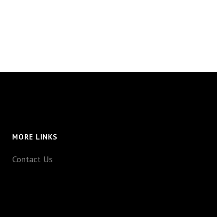
MORE LINKS
Contact Us